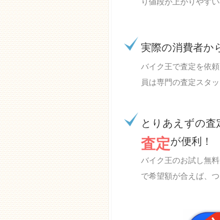
り値段が上がりやすい
実際の消費者か
バイク王で査定を依頼
員は専門の査定スタッ
とりあえずの査
査定
が便利！
バイク王のお試し無料
で希望額が合えば、つ