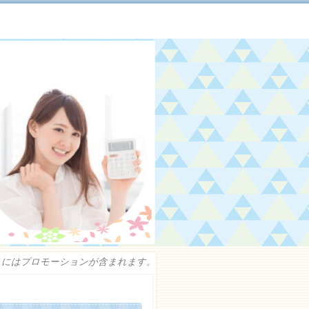
トにはプロモーションが含まれます。