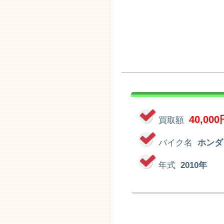
40,000
買取額
バイク名
ホンダ
年式
2010年