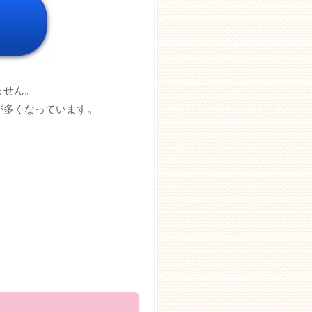
ません。
が多くなっています。