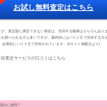
お試し無料査定はこちら
すが、査定額に満足できない場合は、売却する義務はもちろんあり
金を調べられる方も多いですが、最終的にはバイク王で売却する方
が、結果的にバイク王で売却されています。当サイト掲載分より)
一括査定サービスの口コミはこちら
強みに納得！