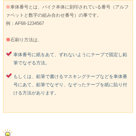
※
車体番号とは、バイク本体に刻印されている番号（アルフ
ァベットと数字の組み合わせ番号）の事です。
例：AF68-1234567
※
石刷り方法は、
車体番号に紙をあて、ずれないようにテープで固定し鉛
筆でなぞる方法。
もしくは、鉛筆で書けるマスキングテープなどを車体番
号にあて、鉛筆でなぞり、なぞったテープを紙に貼り付
ける方法があります。