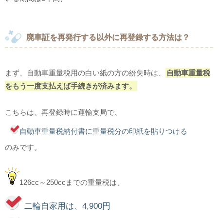
廃車証を再発行する以外に再登録する方法は？
まず、自動車重量税用の白い紙の方の紛失時は、
自動車重量税
をもう一度支払えば手続きが済みます。
こちらは、再登録時に運輸支局で、
自動車重量税納付書に重量税分の印紙を貼りつける
のみです。
126cc～250ccまでの重量税は、
二輪自家用は、4,900円