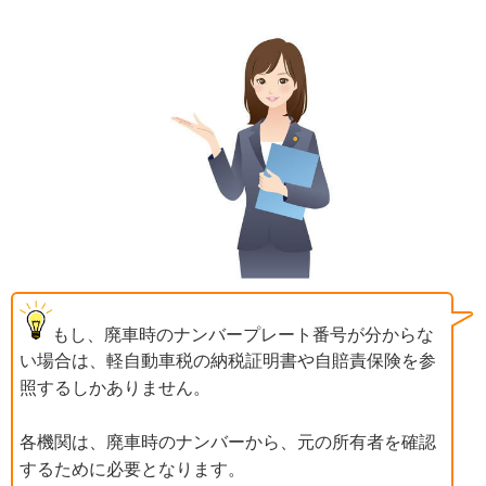
もし、廃車時のナンバープレート番号が分からな
い場合は、軽自動車税の納税証明書や自賠責保険を参
照するしかありません。
各機関は、廃車時のナンバーから、元の所有者を確認
するために必要となります。