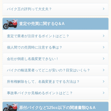
バイク王の評判って大丈夫？
査定や売買に関するQ＆A
査定で業者が注目するポイントはどこ？
個人間での売買時に注意する事は？
会社が倒産し名義変更できない！
バイクの輸送業者ってどこが安いの？目安はいくら？
所有権解除をして、名義変更までする方法は？
事故車バイクか見極めるポイントはどこ？
原付バイクなど125cc以下の関連書類Q＆A