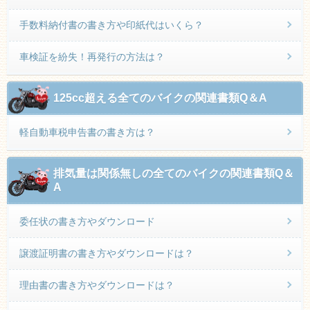
手数料納付書の書き方や印紙代はいくら？
車検証を紛失！再発行の方法は？
125cc超える全てのバイクの関連書類Q＆A
軽自動車税申告書の書き方は？
排気量は関係無しの全てのバイクの関連書類Q＆
A
委任状の書き方やダウンロード
譲渡証明書の書き方やダウンロードは？
理由書の書き方やダウンロードは？