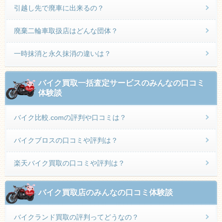
引越し先で廃車に出来るの？
廃棄二輪車取扱店はどんな団体？
一時抹消と永久抹消の違いは？
バイク買取一括査定サービスのみんなの口コミ
体験談
バイク比較.comの評判や口コミは？
バイクブロスの口コミや評判は？
楽天バイク買取の口コミや評判は？
バイク買取店のみんなの口コミ体験談
バイクランド買取の評判ってどうなの？