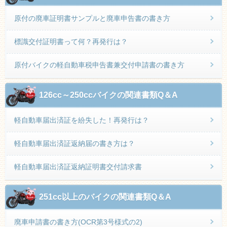
原付の廃車証明書サンプルと廃車申告書の書き方
標識交付証明書って何？再発行は？
原付バイクの軽自動車税申告書兼交付申請書の書き方
126cc～250ccバイクの関連書類Q＆A
軽自動車届出済証を紛失した！再発行は？
軽自動車届出済証返納届の書き方は？
軽自動車届出済証返納証明書交付請求書
251cc以上のバイクの関連書類Q＆A
廃車申請書の書き方(OCR第3号様式の2)