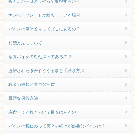
仮ナンバーはどうやって取得するの？
ナンバープレートが紛失している場合
バイクの車体番号ってどこにあるの？
相続方法について
放置バイクの対処法ってあるの？
盗難された場合すぐやる事と手続き方法
税金の種類と還付金制度
最適な保管方法
寿命ってどれぐらい？目安はあるの？
バイクの税止めって何？手続きが必要なバイクは？