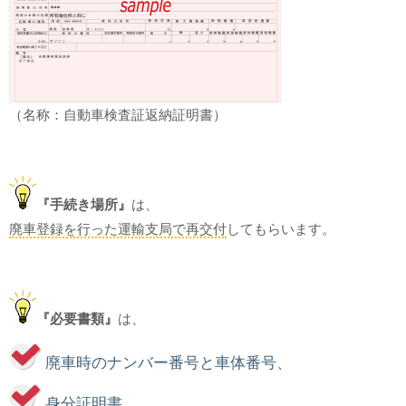
（名称：自動車検査証返納証明書）
『手続き場所』
は、
廃車登録を行った運輸支局で再交付
してもらいます。
『必要書類』
は、
廃車時のナンバー番号と車体番号、
身分証明書、