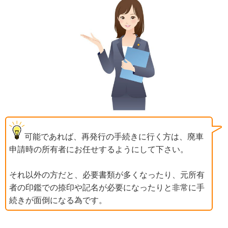
可能であれば、再発行の手続きに行く方は、廃車
申請時の所有者にお任せするようにして下さい。
それ以外の方だと、必要書類が多くなったり、元所有
者の印鑑での捺印や記名が必要になったりと非常に手
続きが面倒になる為です。